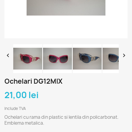


Ochelari DG12MIX
21,00 lei
Include TVA
Ochelari cu rama din plastic si lentila din policarbonat.
Emblema metalica.