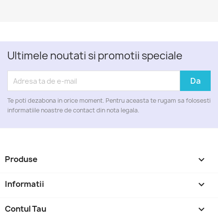
Ultimele noutati si promotii speciale
Te poti dezabona in orice moment. Pentru aceasta te rugam sa folosesti
informatiile noastre de contact din nota legala.
Produse

Informatii

Contul Tau
