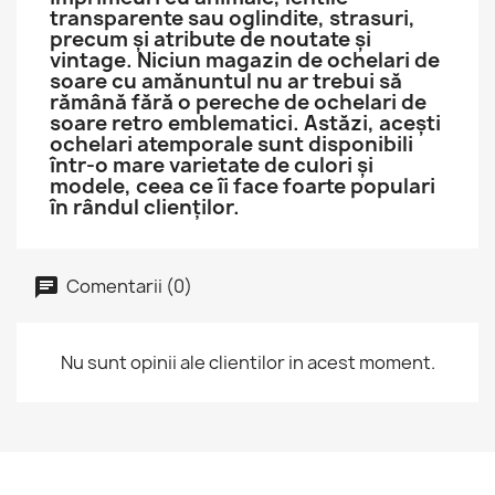
transparente sau oglindite, strasuri,
precum și atribute de noutate și
vintage. Niciun magazin de ochelari de
soare cu amănuntul nu ar trebui să
rămână fără o pereche de ochelari de
soare retro emblematici. Astăzi, acești
ochelari atemporale sunt disponibili
într-o mare varietate de culori și
modele, ceea ce îi face foarte populari
în rândul clienților.
Comentarii (0)
Nu sunt opinii ale clientilor in acest moment.