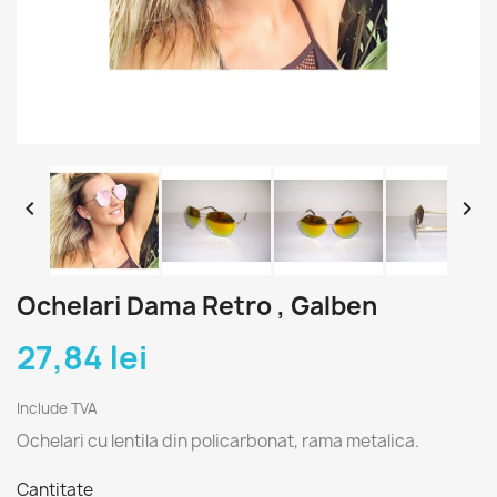


Ochelari Dama Retro , Galben
27,84 lei
Include TVA
Ochelari cu lentila din policarbonat, rama metalica.
Cantitate