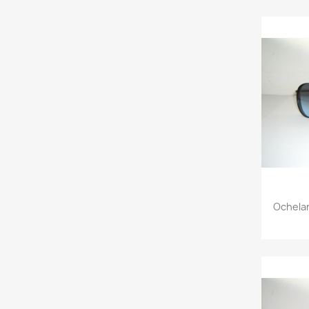
Ochelar