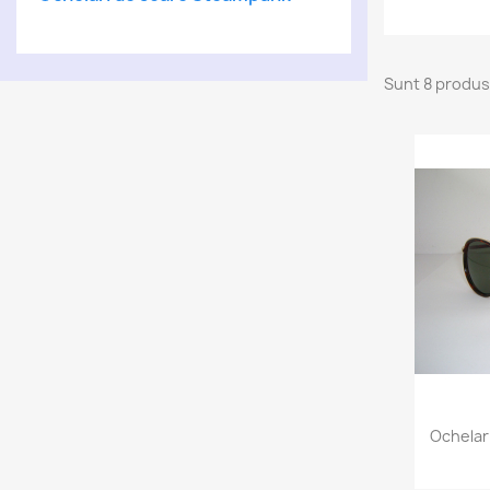
Sunt 8 produs
Ochelar