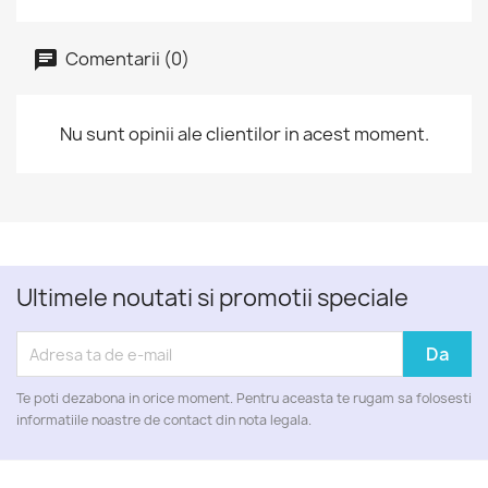
Comentarii (0)
Nu sunt opinii ale clientilor in acest moment.
Ultimele noutati si promotii speciale
Te poti dezabona in orice moment. Pentru aceasta te rugam sa folosesti
informatiile noastre de contact din nota legala.