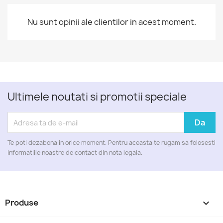
Nu sunt opinii ale clientilor in acest moment.
Ultimele noutati si promotii speciale
Te poti dezabona in orice moment. Pentru aceasta te rugam sa folosesti
informatiile noastre de contact din nota legala.
Produse
