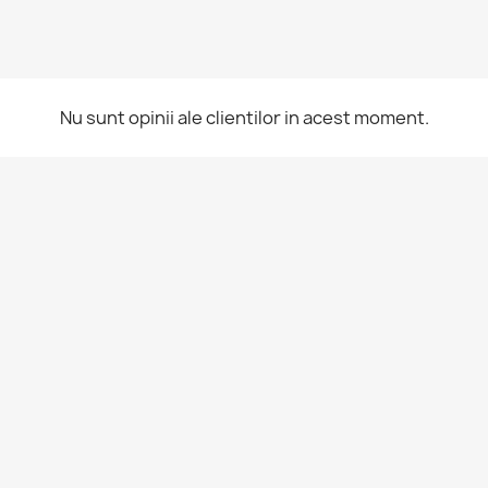
Nu sunt opinii ale clientilor in acest moment.