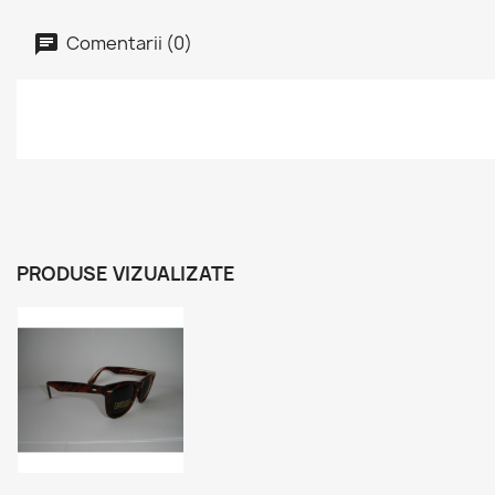
Comentarii (0)
PRODUSE VIZUALIZATE