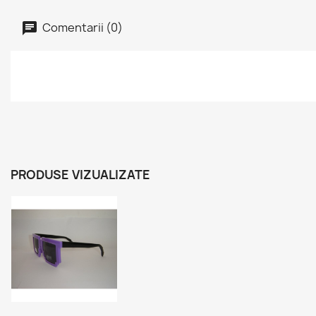
Comentarii (0)
PRODUSE VIZUALIZATE