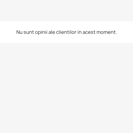
Nu sunt opinii ale clientilor in acest moment.