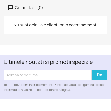
Comentarii (0)
Nu sunt opinii ale clientilor in acest moment.
Ultimele noutati si promotii speciale
Te poti dezabona in orice moment. Pentru aceasta te rugam sa folosesti
informatiile noastre de contact din nota legala.