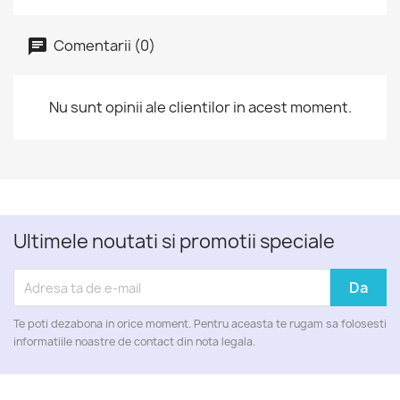
Comentarii (0)
Nu sunt opinii ale clientilor in acest moment.
Ultimele noutati si promotii speciale
Te poti dezabona in orice moment. Pentru aceasta te rugam sa folosesti
informatiile noastre de contact din nota legala.