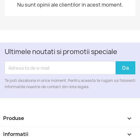
Nu sunt opinii ale clientilor in acest moment.
Ultimele noutati si promotii speciale
Te poti dezabona in orice moment. Pentru aceasta te rugam sa folosesti
informatiile noastre de contact din nota legala.
Produse

Informatii
