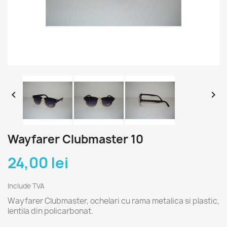


Wayfarer Clubmaster 10
24,00 lei
Include TVA
Wayfarer Clubmaster, ochelari cu rama metalica si plastic,
lentila din policarbonat.