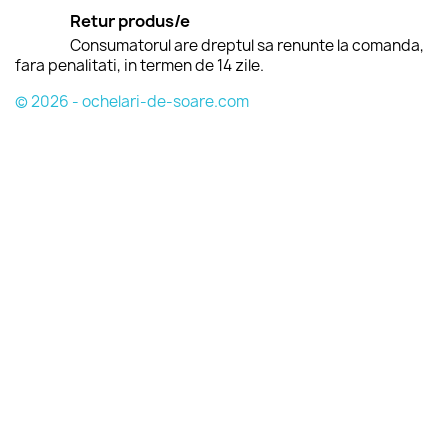
Retur produs/e
Consumatorul are dreptul sa renunte la comanda,
fara penalitati, in termen de 14 zile.
© 2026 - ochelari-de-soare.com