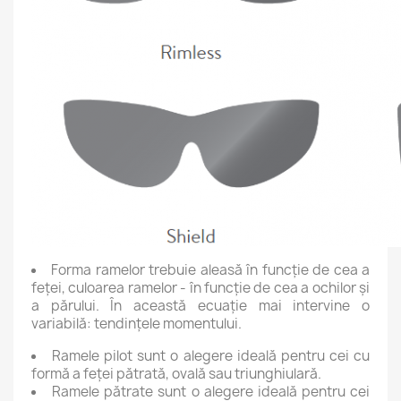
Forma ramelor trebuie aleasă în funcție de cea a
feței, culoarea ramelor - în funcție de cea a ochilor și
a părului. În această ecuație mai intervine o
variabilă: tendințele momentului.
Ramele pilot sunt o alegere ideală pentru cei cu
formă a feței pătrată, ovală sau triunghiulară.
Ramele pătrate sunt o alegere ideală pentru cei